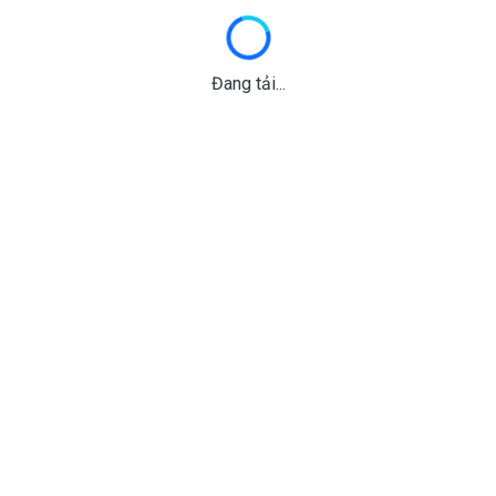
Đang tải...