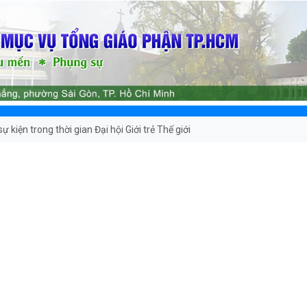
ự kiện trong thời gian Đại hội Giới trẻ Thế giới