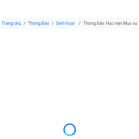
Trang chủ
Thông Báo
Sinh hoạt
Thông báo: Học viện Mục vụ T