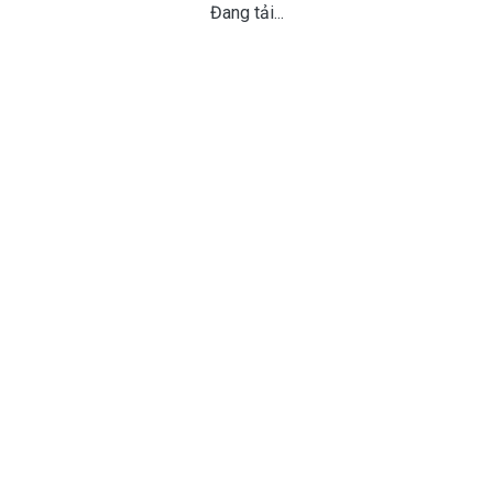
Đang tải...