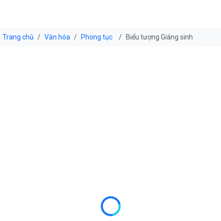
Trang chủ
Văn hóa
Phong tục
Biểu tượng Giáng sinh