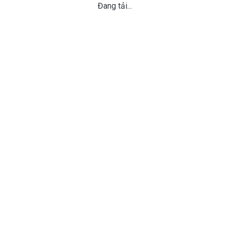
Đang tải...