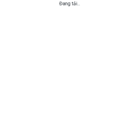
Đang tải...