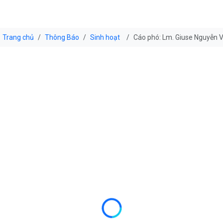
Trang chủ
Thông Báo
Sinh hoạt
Cáo phó: Lm. Giuse Nguyễn 