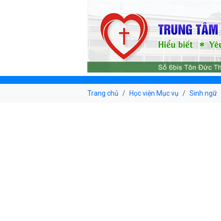
Trang chủ
Học viện Mục vụ
Sinh ngữ