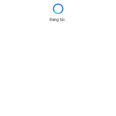
Đang tải...