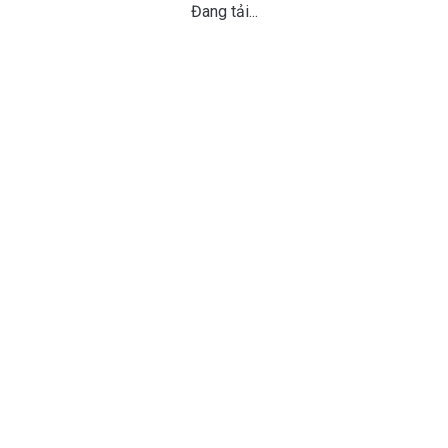
Đang tải...