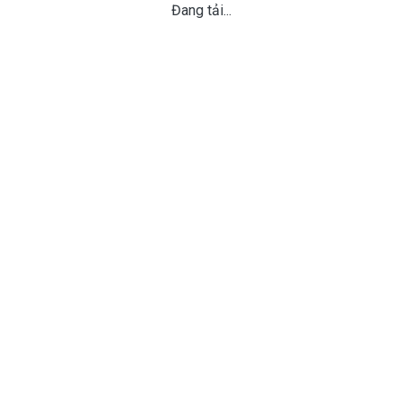
Đang tải...