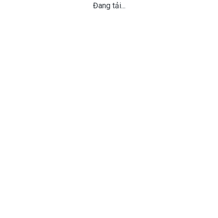
Đang tải...