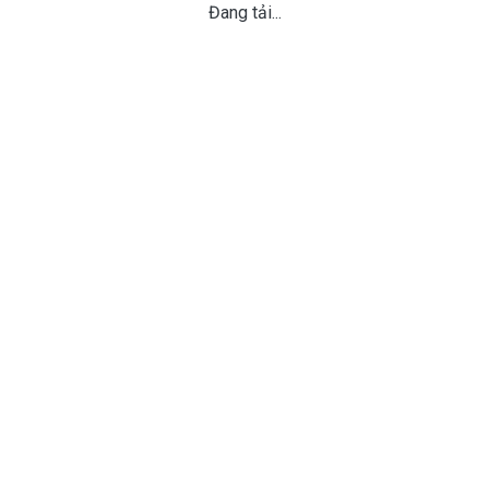
Đang tải...