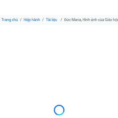
Trang chủ
Hiệp hành
Tài liệu
Đức Maria, Hình ảnh của Giáo hội