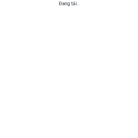
Đang tải...