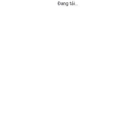
Đang tải...