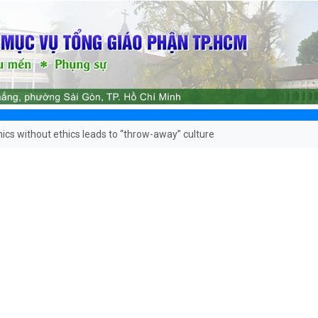
cs without ethics leads to “throw-away” culture