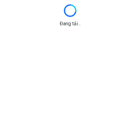
Đang tải...