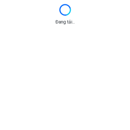
Đang tải...