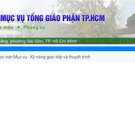
ọc viện Mục vụ - Kỹ năng giao tiếp và thuyết trình