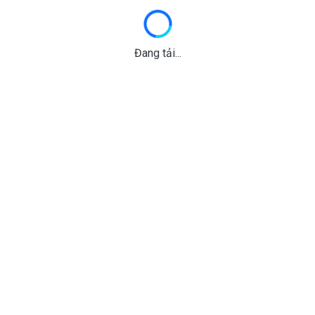
Đang tải...