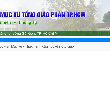
ọc viện Mục vụ - Thực hành cầu nguyện Kitô giáo