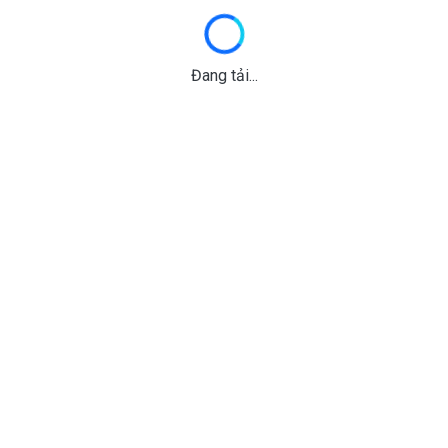
Đang tải...