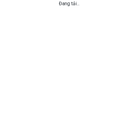
Đang tải...