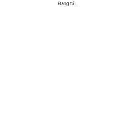
Đang tải...