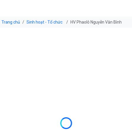
Trang chủ
Sinh hoạt - Tổ chức
HV Phaolô Nguyễn Văn Bình