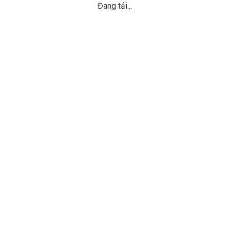
Đang tải...