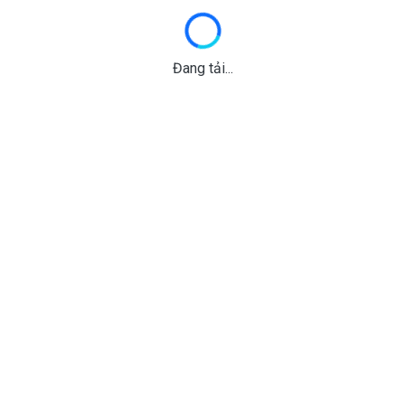
Đang tải...