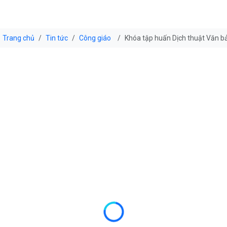
Trang chủ
Tin tức
Công giáo
Khóa tập huấn Dịch thuật Văn 