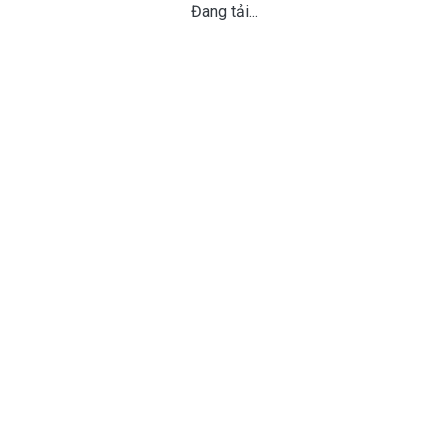
Đang tải...