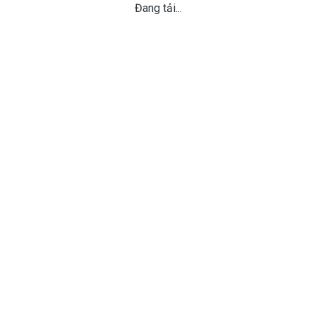
Đang tải...