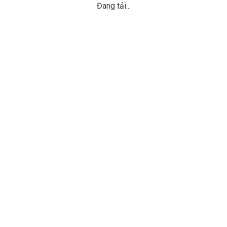
Đang tải...