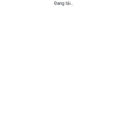
Đang tải...