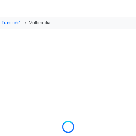
Trang chủ
Multimedia