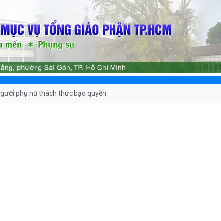
gười phụ nữ thách thức bạo quyền