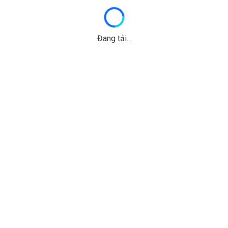
Đang tải...