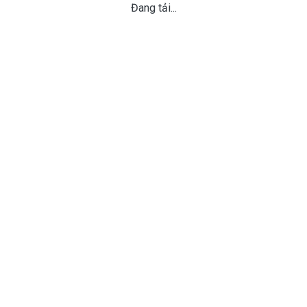
Đang tải...