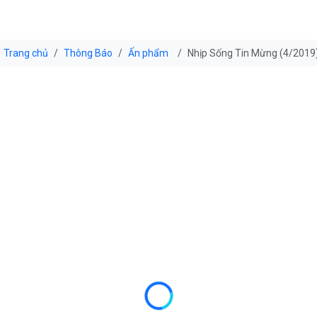
Trang chủ
Thông Báo
Ấn phẩm
Nhịp Sống Tin Mừng (4/2019):