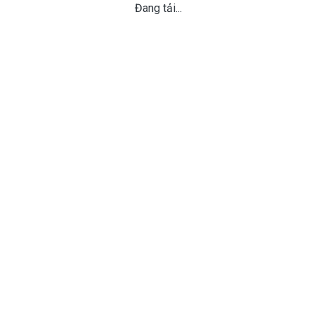
Đang tải...