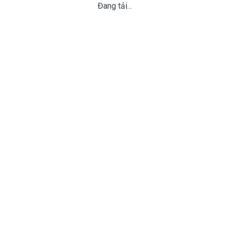
Đang tải...