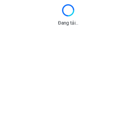
Đang tải...