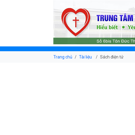
Trang chủ
Tài liệu
Sách điện tử