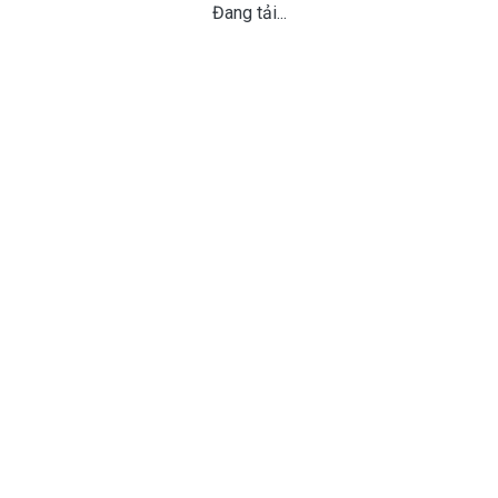
Đang tải...