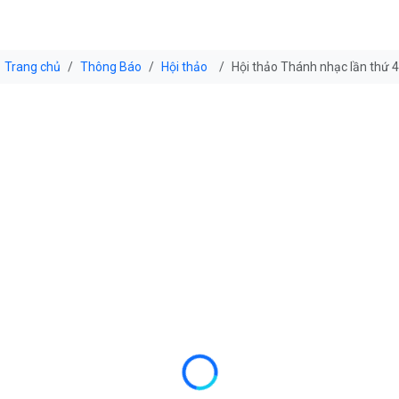
Trang chủ
Thông Báo
Hội thảo
Hội thảo Thánh nhạc lần thứ 