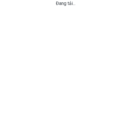
Đang tải...