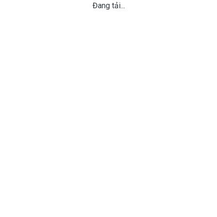
Đang tải...