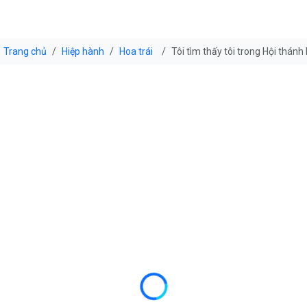
Trang chủ
Hiệp hành
Hoa trái
Tôi tìm thấy tôi trong Hội thánh