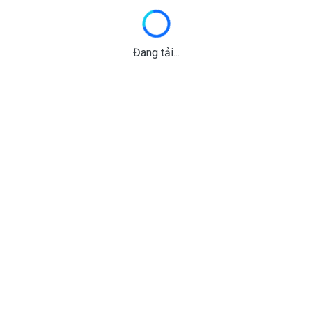
Đang tải...