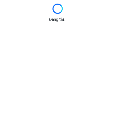
Đang tải...