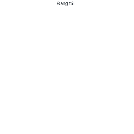
Đang tải...